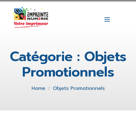
Catégorie :
Objets
Promotionnels
Home
Objets Promotionnels