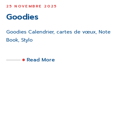
25 NOVEMBRE 2025
Goodies
Goodies Calendrier, cartes de vœux, Note
Book, Stylo
Read More