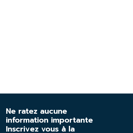
Ne ratez aucune
information importante
Inscrivez vous à la