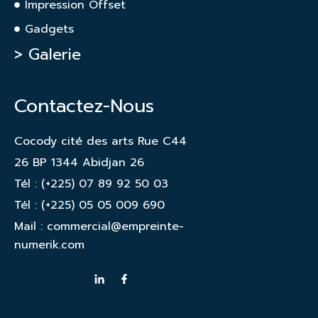
Impression Offset
Gadgets
> Galerie
Contactez-Nous
Cocody cité des arts Rue C44
26 BP 1344 Abidjan 26
Tél : (+225) 07 89 92 50 03
Tél : (+225) 05 05 009 690
Mail : commercial@empreinte-
numerik.com