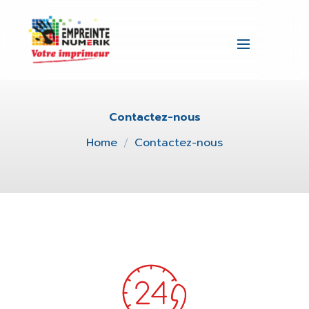
Contactez-nous
Home
Contactez-nous