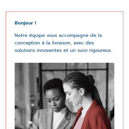
Bonjour !
Notre équipe vous accompagne de la
conception à la livraison, avec des
solutions innovantes et un suivi rigoureux.