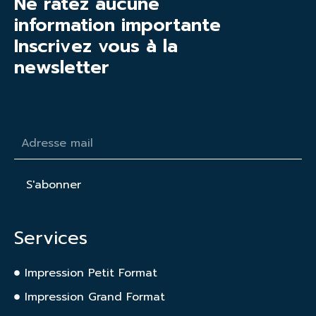
Ne ratez aucune
information importante
Inscrivez vous à la
newsletter
S'abonner
Services
Impression Petit Format
Impression Grand Format