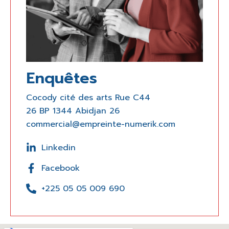
Enquêtes
Cocody cité des arts Rue C44
26 BP 1344 Abidjan 26
commercial@empreinte-numerik.com
Linkedin
Facebook
+225 05 05 009 690