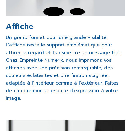
Affiche
Un grand format pour une grande visibilité.
L’affiche reste le support emblématique pour
attirer le regard et transmettre un message fort.
Chez Empreinte Numerik, nous imprimons vos
affiches avec une précision remarquable, des
couleurs éclatantes et une finition soignée,
adaptée à l’intérieur comme à l’extérieur. Faites
de chaque mur un espace d’expression à votre
image.