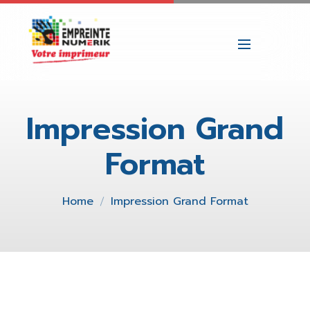
Impression Grand
Format
Home
Impression Grand Format