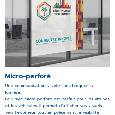
Micro-perforé
Une communication visible sans bloquer la
lumière.
Le vinyle micro-perforé est parfait pour les vitrines
et les véhicules. Il permet d’afficher vos visuels
vers l’extérieur tout en préservant la visibilité