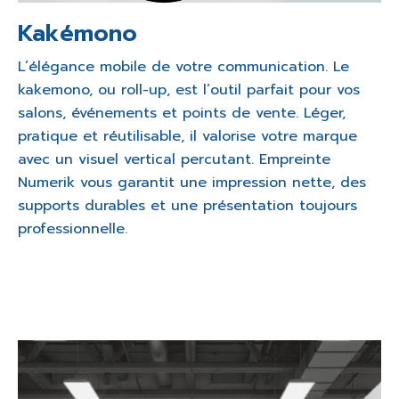
Kakémono
L’élégance mobile de votre communication. Le
kakemono, ou roll-up, est l’outil parfait pour vos
salons, événements et points de vente. Léger,
pratique et réutilisable, il valorise votre marque
avec un visuel vertical percutant. Empreinte
Numerik vous garantit une impression nette, des
supports durables et une présentation toujours
professionnelle.