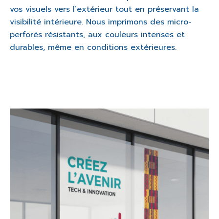
vos visuels vers l’extérieur tout en préservant la
visibilité intérieure. Nous imprimons des micro-
perforés résistants, aux couleurs intenses et
durables, même en conditions extérieures.