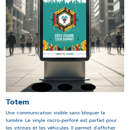
Totem
Une communication visible sans bloquer la
lumière. Le vinyle micro-perforé est parfait pour
les vitrines et les véhicules. Il permet d’afficher