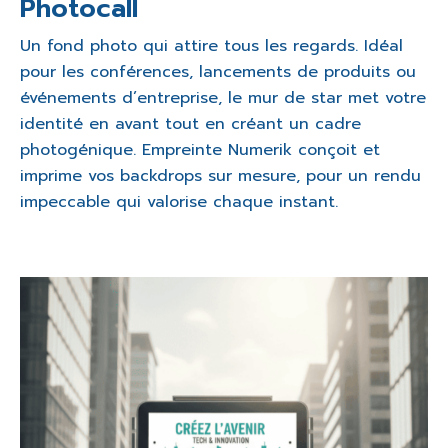
Photocall
Un fond photo qui attire tous les regards. Idéal
pour les conférences, lancements de produits ou
événements d’entreprise, le mur de star met votre
identité en avant tout en créant un cadre
photogénique. Empreinte Numerik conçoit et
imprime vos backdrops sur mesure, pour un rendu
impeccable qui valorise chaque instant.