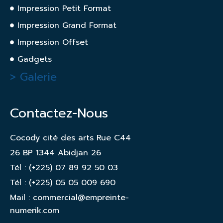
Impression Petit Format
Impression Grand Format
Impression Offset
Gadgets
> Galerie
Contactez-Nous
Cocody cité des arts Rue C44
26 BP 1344 Abidjan 26
Tél : (+225) 07 89 92 50 03
Tél : (+225) 05 05 009 690
Mail : commercial@empreinte-
numerik.com