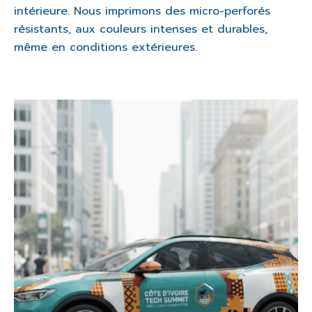
intérieure. Nous imprimons des micro-perforés
résistants, aux couleurs intenses et durables,
même en conditions extérieures.