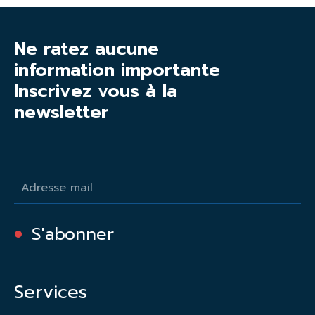
Ne ratez aucune
information importante
Inscrivez vous à la
newsletter
S'abonner
Services