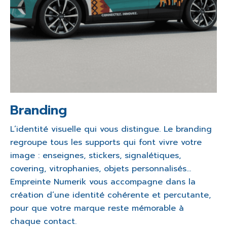
Branding
L’identité visuelle qui vous distingue. Le branding
regroupe tous les supports qui font vivre votre
image : enseignes, stickers, signalétiques,
covering, vitrophanies, objets personnalisés…
Empreinte Numerik vous accompagne dans la
création d’une identité cohérente et percutante,
pour que votre marque reste mémorable à
chaque contact.